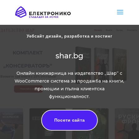
Уебсайт дизайн, разработка и хостинг
shar.bg
Онлайн книжарница на издателство „Шар“ с
WooCommerce система за продажба на книги,
промоции и пълна клиентска
функционалност.
Посети сайта