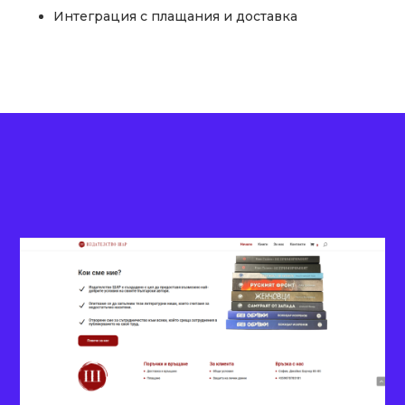
Интеграция с плащания и доставка