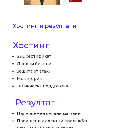
Хостинг и резултати
Хостинг
SSL сертификат
Дневни бекъпи
Защита от атаки
Мониторинг
Техническа поддръжка
Резултат
Пълноценен онлайн магазин
Повишени директни продажби