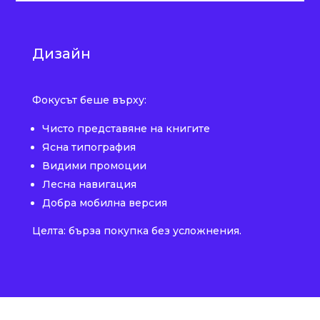
Дизайн
Фокусът беше върху:
Чисто представяне на книгите
Ясна типография
Видими промоции
Лесна навигация
Добра мобилна версия
Целта: бърза покупка без усложнения.