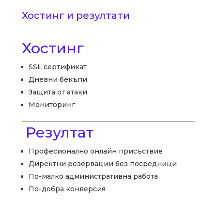
Хостинг и резултати
Хостинг
SSL сертификат
Дневни бекъпи
Защита от атаки
Мониторинг
Резултат
Професионално онлайн присъствие
Директни резервации без посредници
По-малко административна работа
По-добра конверсия