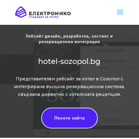
Уебсайт дизайн, разработка, хостинг и
резервационна интеграция
hotel-sozopol.bg
Представителен уебсайт за хотел в Созопол с
интегрирана външна резервационна система,
свързана директно с хотелската рецепция.
Посети сайта