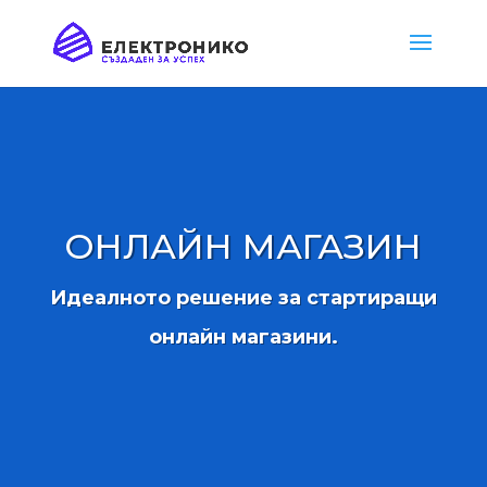
ОНЛАЙН МАГАЗИН
Идеалното решение за стартиращи
онлайн магазини.